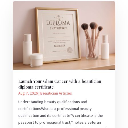
Launch Your Glam Career with a beautician
diploma certificate
Aug 7, 2026
|
Beautician Articles
Understanding beauty qualifications and
certificationsWhat is a professional beauty
qualification and its certificate“A certificate is the
passport to professional trust,” notes a veteran