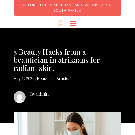
EXPLORE TOP BEAUTICIANS AND SALONS ACROSS
SOUTH AFRICA
5 Beauty Hacks from a
beautician in afrikaans for
radiant skin.
May 1, 2026
|
Beautician Articles
By admin