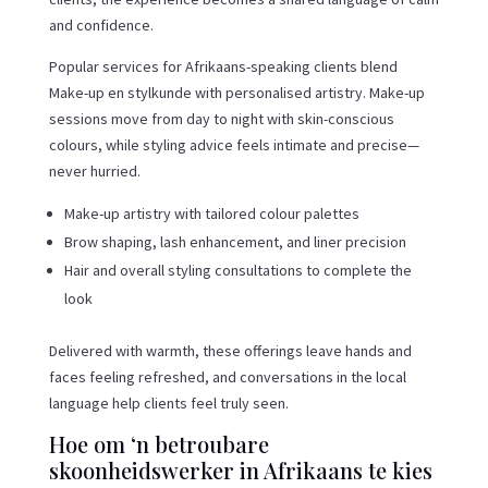
and confidence.
Popular services for Afrikaans-speaking clients blend
Make-up en stylkunde with personalised artistry. Make-up
sessions move from day to night with skin-conscious
colours, while styling advice feels intimate and precise—
never hurried.
Make-up artistry with tailored colour palettes
Brow shaping, lash enhancement, and liner precision
Hair and overall styling consultations to complete the
look
Delivered with warmth, these offerings leave hands and
faces feeling refreshed, and conversations in the local
language help clients feel truly seen.
Hoe om ‘n betroubare
skoonheidswerker in Afrikaans te kies