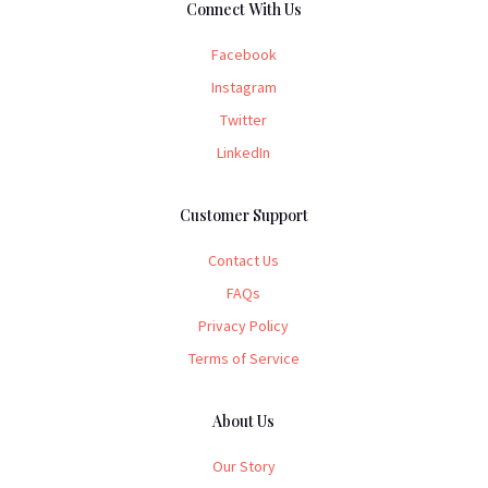
Connect With Us
Facebook
Instagram
Twitter
LinkedIn
Customer Support
Contact Us
FAQs
Privacy Policy
Terms of Service
About Us
Our Story