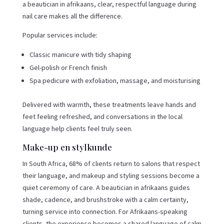
a beautician in afrikaans, clear, respectful language during
nail care makes all the difference.
Popular services include:
Classic manicure with tidy shaping
Gel-polish or French finish
Spa pedicure with exfoliation, massage, and moisturising
Delivered with warmth, these treatments leave hands and
feet feeling refreshed, and conversations in the local
language help clients feel truly seen.
Make-up en stylkunde
In South Africa, 68% of clients return to salons that respect
their language, and makeup and styling sessions become a
quiet ceremony of care. A beautician in afrikaans guides
shade, cadence, and brushstroke with a calm certainty,
turning service into connection. For Afrikaans-speaking
clients, the experience becomes a shared language of calm