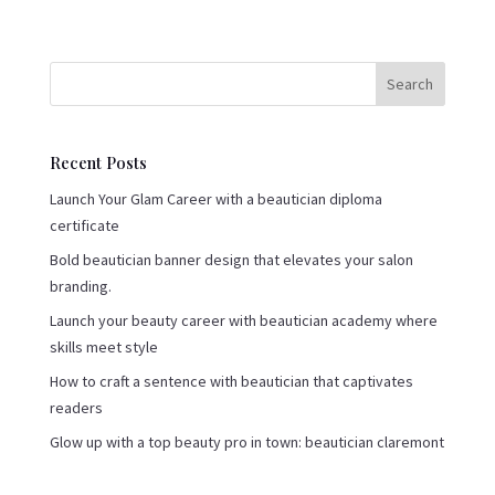
Search
Recent Posts
Launch Your Glam Career with a beautician diploma
certificate
Bold beautician banner design that elevates your salon
branding.
Launch your beauty career with beautician academy where
skills meet style
How to craft a sentence with beautician that captivates
readers
Glow up with a top beauty pro in town: beautician claremont