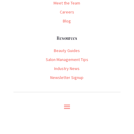
Meet the Team
Careers
Blog
Resources
Beauty Guides
Salon Management Tips
Industry News
Newsletter Signup