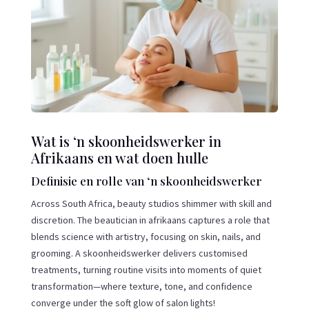
Wat is ‘n skoonheidswerker in
Afrikaans en wat doen hulle
Definisie en rolle van ‘n skoonheidswerker
Across South Africa, beauty studios shimmer with skill and
discretion. The beautician in afrikaans captures a role that
blends science with artistry, focusing on skin, nails, and
grooming. A skoonheidswerker delivers customised
treatments, turning routine visits into moments of quiet
transformation—where texture, tone, and confidence
converge under the soft glow of salon lights!