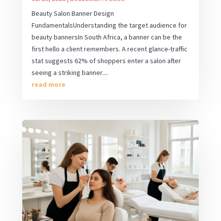
Beauty Salon Banner Design
FundamentalsUnderstanding the target audience for
beauty bannersIn South Africa, a banner can be the
first hello a client remembers. A recent glance-traffic
stat suggests 62% of shoppers enter a salon after
seeing a striking banner....
read more